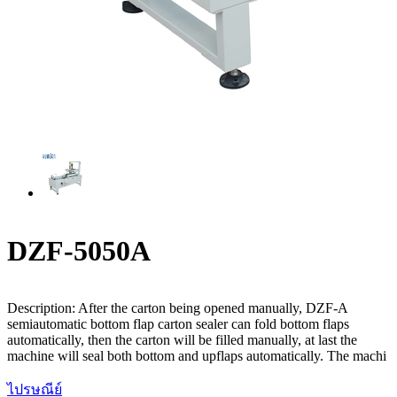
DZF-5050A
Description: After the carton being opened manually, DZF-A
semiautomatic bottom flap carton sealer can fold bottom flaps
automatically, then the carton will be filled manually, at last the
machine will seal both bottom and upflaps automatically. The machi
ไปรษณีย์