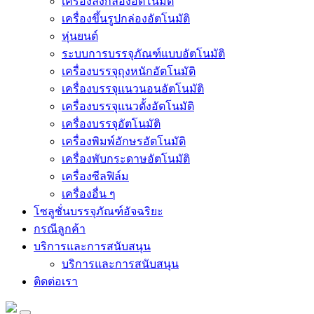
เครื่องลงกล่องอัตโนมัติ
เครื่องขึ้นรูปกล่องอัตโนมัติ
หุ่นยนต์
ระบบการบรรจุภัณฑ์แบบอัตโนมัติ
เครื่องบรรจุถุงหนักอัตโนมัติ
เครื่องบรรจุแนวนอนอัตโนมัติ
เครื่องบรรจุแนวตั้งอัตโนมัติ
เครื่องบรรจุอัตโนมัติ
เครื่องพิมพ์อักษรอัตโนมัติ
เครื่องพับกระดาษอัตโนมัติ
เครื่องซีลฟิล์ม
เครื่องอื่น ๆ
โซลูชั่นบรรจุภัณฑ์อัจฉริยะ
กรณีลูกค้า
บริการและการสนับสนุน
บริการและการสนับสนุน
ติดต่อเรา