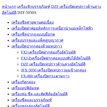
หน้าแรก
เครื่องจักบรรจุภัณฑ์
DZF เครื่องปิดเทปกาวด้านล่าง
อัตโนมัติ
DZF-5050A
เครื่องซีลสายพานต่อเนื่อง
เครื่องปิดฝาฟอยล์หลักการเหนี่ยวนำแม่เหล็กไฟฟ้า
เครื่องซีลปากถุงแบบมือกด
เครื่องบรรจุและแพ็คสูญญากาศ
เครื่องปิดปากกล่องด้วยเทปกาว
FXJ เครื่องปิดฝากล่องกึ่งอัตโนมัติ
FXJ-Zเครื่องปิดฝากล่องแบบพับได้อัตโนมัติ
DZF เครื่องปิดเทปกาวด้านล่างอัตโนมัติ
JFX-5050 เครื่องปิดเทปกาวมุมข้างกล่อง
FX-800 เครื่องปิดกระดาษกาว
เครื่องรัดกล่อง
เครื่องอบฟิล์มหด
เครื่องห่อ ซีล และตัดฟิล์มอัตโนมัติ
เครื่องซีลและบรรจุภัณฑ์
เครื่องลงกล่องอัตโนมัติ