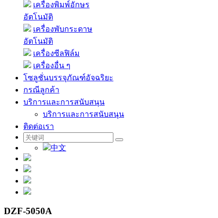
เครื่องพิมพ์อักษร
อัตโนมัติ
เครื่องพับกระดาษ
อัตโนมัติ
เครื่องซีลฟิล์ม
เครื่องอื่น ๆ
โซลูชั่นบรรจุภัณฑ์อัจฉริยะ
กรณีลูกค้า
บริการและการสนับสนุน
บริการและการสนับสนุน
ติดต่อเรา
中文
DZF-5050A