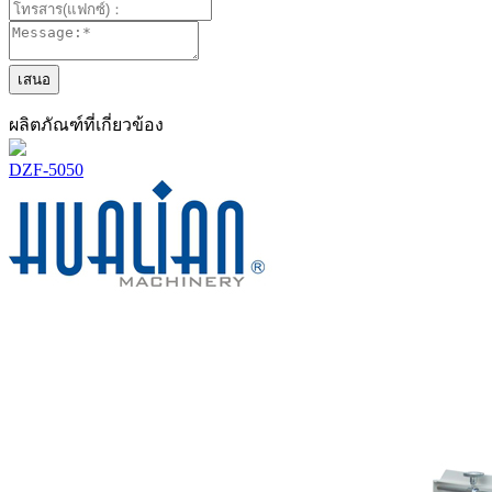
ผลิตภัณฑ์ที่เกี่ยวข้อง
DZF-5050