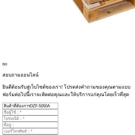
no
สอบถามออนไลน์
ยินดีต้อนรับสู่เว็บไซต์ของเรา! โปรดส่งคำถามของคุณตามแบบ
ฟอร์มต่อไปนี้เราจะติดต่อคุณและให้บริการแก่คุณโดยเร็วที่สุด