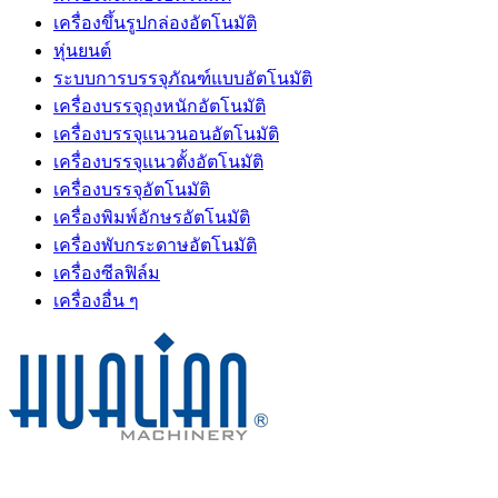
เครื่องขึ้นรูปกล่องอัตโนมัติ
หุ่นยนต์
ระบบการบรรจุภัณฑ์แบบอัตโนมัติ
เครื่องบรรจุถุงหนักอัตโนมัติ
เครื่องบรรจุแนวนอนอัตโนมัติ
เครื่องบรรจุแนวตั้งอัตโนมัติ
เครื่องบรรจุอัตโนมัติ
เครื่องพิมพ์อักษรอัตโนมัติ
เครื่องพับกระดาษอัตโนมัติ
เครื่องซีลฟิล์ม
เครื่องอื่น ๆ