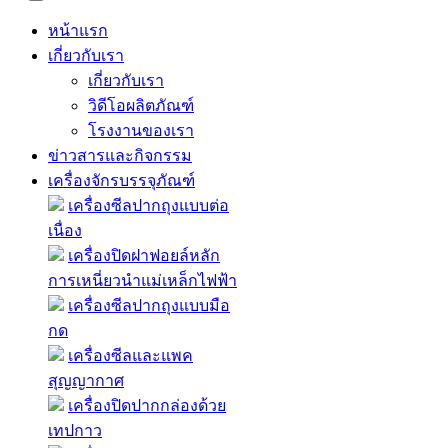
หน้าแรก
เกี่ยวกับเรา
เกี่ยวกับเรา
วิดีโอผลิตภัณฑ์
โรงงานของเรา
ข่าวสารและกิจกรรม
เครื่องจักรบรรจุภัณฑ์
เครื่องซีลปากถุงแบบต่อ
เนื่อง
เครื่องปิดฝาฟอยล์หลัก
การเหนี่ยวนำแม่เหล็กไฟฟ้า
เครื่องซีลปากถุงแบบมือ
กด
เครื่องซีลและแพค
สุญญากาศ
เครื่องปิดปากกล่องด้วย
เทปกาว