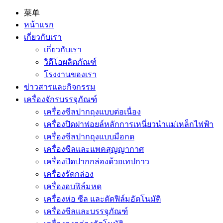
菜单
หน้าแรก
เกี่ยวกับเรา
เกี่ยวกับเรา
วิดีโอผลิตภัณฑ์
โรงงานของเรา
ข่าวสารและกิจกรรม
เครื่องจักรบรรจุภัณฑ์
เครื่องซีลปากถุงแบบต่อเนื่อง
เครื่องปิดฝาฟอยล์หลักการเหนี่ยวนำแม่เหล็กไฟฟ้า
เครื่องซีลปากถุงแบบมือกด
เครื่องซีลและแพคสุญญากาศ
เครื่องปิดปากกล่องด้วยเทปกาว
เครื่องรัดกล่อง
เครื่องอบฟิล์มหด
เครื่องห่อ ซีล และตัดฟิล์มอัตโนมัติ
เครื่องซีลและบรรจุภัณฑ์