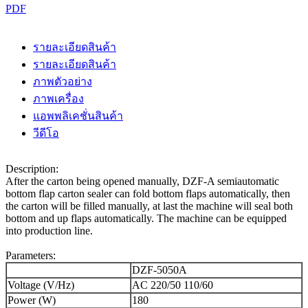
PDF
รายละเอียดสินค้า
รายละเอียดสินค้า
ภาพตัวอย่าง
ภาพเครื่อง
แอพพลิเคชั่นสินค้า
วีดีโอ
Description:
After the carton being opened manually, DZF-A semiautomatic
bottom flap carton sealer can fold bottom flaps automatically, then
the carton will be filled manually, at last the machine will seal both
bottom and up flaps automatically. The machine can be equipped
into production line.
Parameters:
DZF-5050A
Voltage (V/Hz)
AC 220/50 110/60
Power (W)
180