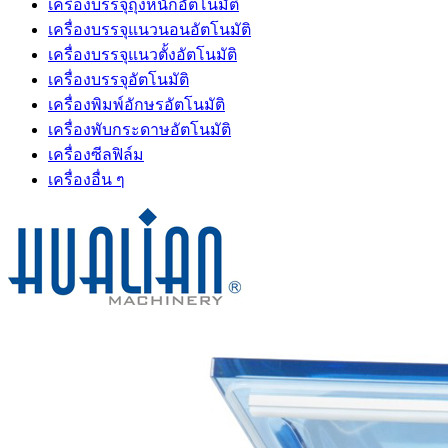
เครื่องบรรจุถุงหนักอัตโนมัติ
เครื่องบรรจุแนวนอนอัตโนมัติ
เครื่องบรรจุแนวตั้งอัตโนมัติ
เครื่องบรรจุอัตโนมัติ
เครื่องพิมพ์อักษรอัตโนมัติ
เครื่องพับกระดาษอัตโนมัติ
เครื่องซีลฟิล์ม
เครื่องอื่น ๆ