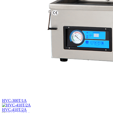
HVC-300T/1A
HVC-410T/2A