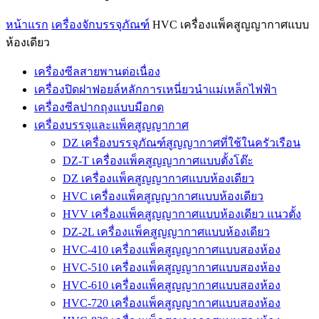
หน้าแรก
เครื่องจักบรรจุภัณฑ์
HVC เครื่องแพ็คสูญญากาศแบบ
ห้องเดียว
เครื่องซีลสายพานต่อเนื่อง
เครื่องปิดฝาฟอยล์หลักการเหนี่ยวนำแม่เหล็กไฟฟ้า
เครื่องซีลปากถุงแบบมือกด
เครื่องบรรจุและแพ็คสูญญากาศ
DZ เครื่องบรรจุภัณฑ์สูญญากาศที่ใช้ในครัวเรือน
DZ-T เครื่องแพ็คสูญญากาศแบบตั้งโต๊ะ
DZ เครื่องแพ็คสูญญากาศแบบห้องเดียว
HVC เครื่องแพ็คสูญญากาศแบบห้องเดียว
HVV เครื่องแพ็คสูญญากาศแบบห้องเดียว แนวตั้ง
DZ-2L เครื่องแพ็คสูญญากาศแบบห้องเดียว
HVC-410 เครื่องแพ็คสูญญากาศแบบสองห้อง
HVC-510 เครื่องแพ็คสูญญากาศแบบสองห้อง
HVC-610 เครื่องแพ็คสูญญากาศแบบสองห้อง
HVC-720 เครื่องแพ็คสูญญากาศแบบสองห้อง