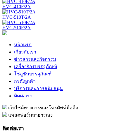
HVC-410F/2A
HVC-510T/2A
HVC-510F/2A
หน้าแรก
เกี่ยวกับเรา
ข่าวสารและกิจกรรม
เครื่องจักรบรรจุภัณฑ์
โซลูชั่นบรรจุภัณฑ์
กรณีลูกค้า
บริการและการสนับสนุน
ติดต่อเรา
เว็บไซต์ทางการของโทรศัพท์มือถือ
แพลตฟอร์มสาธารณะ
ติดต่อเรา