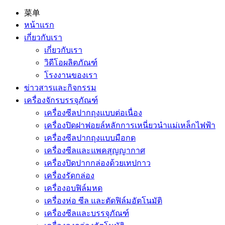
菜单
หน้าแรก
เกี่ยวกับเรา
เกี่ยวกับเรา
วิดีโอผลิตภัณฑ์
โรงงานของเรา
ข่าวสารและกิจกรรม
เครื่องจักรบรรจุภัณฑ์
เครื่องซีลปากถุงแบบต่อเนื่อง
เครื่องปิดฝาฟอยล์หลักการเหนี่ยวนำแม่เหล็กไฟฟ้า
เครื่องซีลปากถุงแบบมือกด
เครื่องซีลและแพคสุญญากาศ
เครื่องปิดปากกล่องด้วยเทปกาว
เครื่องรัดกล่อง
เครื่องอบฟิล์มหด
เครื่องห่อ ซีล และตัดฟิล์มอัตโนมัติ
เครื่องซีลและบรรจุภัณฑ์