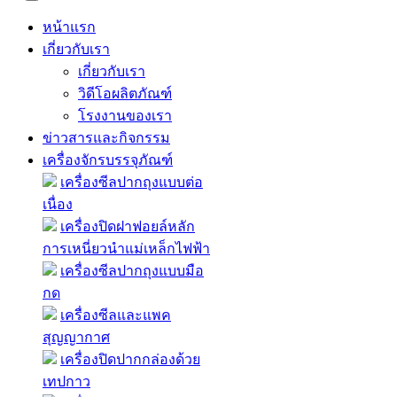
หน้าแรก
เกี่ยวกับเรา
เกี่ยวกับเรา
วิดีโอผลิตภัณฑ์
โรงงานของเรา
ข่าวสารและกิจกรรม
เครื่องจักรบรรจุภัณฑ์
เครื่องซีลปากถุงแบบต่อ
เนื่อง
เครื่องปิดฝาฟอยล์หลัก
การเหนี่ยวนำแม่เหล็กไฟฟ้า
เครื่องซีลปากถุงแบบมือ
กด
เครื่องซีลและแพค
สุญญากาศ
เครื่องปิดปากกล่องด้วย
เทปกาว