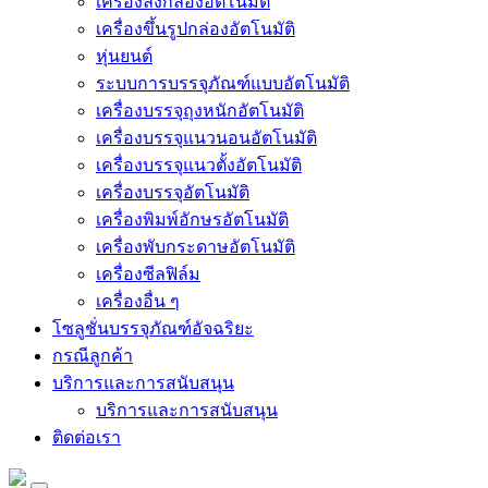
เครื่องลงกล่องอัตโนมัติ
เครื่องขึ้นรูปกล่องอัตโนมัติ
หุ่นยนต์
ระบบการบรรจุภัณฑ์แบบอัตโนมัติ
เครื่องบรรจุถุงหนักอัตโนมัติ
เครื่องบรรจุแนวนอนอัตโนมัติ
เครื่องบรรจุแนวตั้งอัตโนมัติ
เครื่องบรรจุอัตโนมัติ
เครื่องพิมพ์อักษรอัตโนมัติ
เครื่องพับกระดาษอัตโนมัติ
เครื่องซีลฟิล์ม
เครื่องอื่น ๆ
โซลูชั่นบรรจุภัณฑ์อัจฉริยะ
กรณีลูกค้า
บริการและการสนับสนุน
บริการและการสนับสนุน
ติดต่อเรา