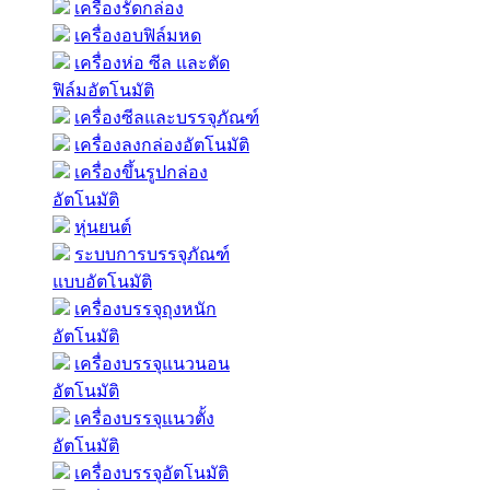
เครื่องรัดกล่อง
เครื่องอบฟิล์มหด
เครื่องห่อ ซีล และตัด
ฟิล์มอัตโนมัติ
เครื่องซีลและบรรจุภัณฑ์
เครื่องลงกล่องอัตโนมัติ
เครื่องขึ้นรูปกล่อง
อัตโนมัติ
หุ่นยนต์
ระบบการบรรจุภัณฑ์
แบบอัตโนมัติ
เครื่องบรรจุถุงหนัก
อัตโนมัติ
เครื่องบรรจุแนวนอน
อัตโนมัติ
เครื่องบรรจุแนวตั้ง
อัตโนมัติ
เครื่องบรรจุอัตโนมัติ