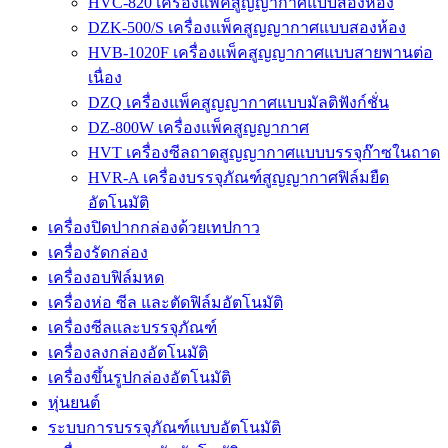
HVC-820 เครื่องแพ็คสูญญากาศแบบสองห้อง
DZK-500/S เครื่องแพ็คสูญญากาศแบบสองห้อง
HVB-1020F เครื่องแพ็คสูญญากาศแบบสายพานต่อ
เนื่อง
DZQ เครื่องแพ็คสูญญากาศแบบมัลติฟังก์ชั่น
DZ-800W เครื่องแพ็คสูญญากาศ
HVT เครื่องซีลถาดสูญญากาศแบบบรรจุก๊าซในถาด
HVR-A เครื่องบรรจุภัณฑ์สูญญากาศฟิล์มยืด
อัตโนมัติ
เครื่องปิดปากกล่องด้วยเทปกาว
เครื่องรัดกล่อง
เครื่องอบฟิล์มหด
เครื่องห่อ ซีล และตัดฟิล์มอัตโนมัติ
เครื่องซีลและบรรจุภัณฑ์
เครื่องลงกล่องอัตโนมัติ
เครื่องขึ้นรูปกล่องอัตโนมัติ
หุ่นยนต์
ระบบการบรรจุภัณฑ์แบบอัตโนมัติ